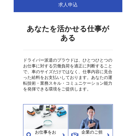
求人申込
あなたを活かせる仕事が
ある
ドライバー派遣のプラウドは、ひとつひとつの
お仕事に対する労働負荷を適正に判断すること
で、車のサイズだけではなく、仕事内容に見合
った給料をお支払いしております。あなたの運
転技術・業務スキル・コミュニケーション能力
を発揮できる環境をご提供します。
お仕事をお
企業のご担