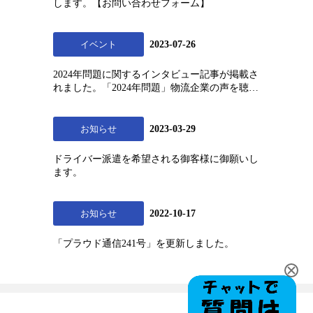
します。【お問い合わせフォーム】
イベント
2023-07-26
2024年問題に関するインタビュー記事が掲載さ
れました。「2024年問題」物流企業の声を聴く
─適切な賃金でドライバーをやりたい仕事に
お知らせ
2023-03-29
ドライバー派遣を希望される御客様に御願いし
ます。
お知らせ
2022-10-17
「プラウド通信241号」を更新しました。