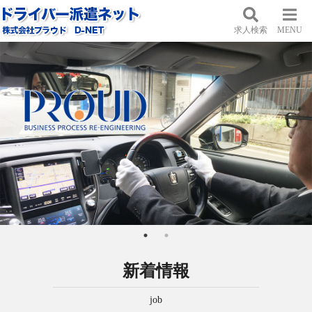
求人検索
MENU
新着情報
job